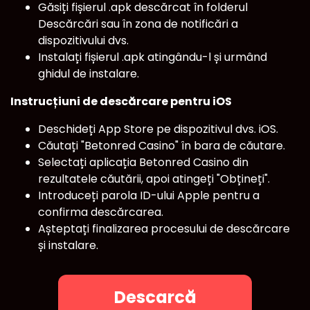
Găsiți fișierul .apk descărcat în folderul
Descărcări sau în zona de notificări a
dispozitivului dvs.
Instalați fișierul .apk atingându-l și urmând
ghidul de instalare.
Instrucțiuni de descărcare pentru iOS
Deschideți App Store pe dispozitivul dvs. iOS.
Căutați "Betonred Casino" în bara de căutare.
Selectați aplicația Betonred Casino din
rezultatele căutării, apoi atingeți "Obțineți".
Introduceți parola ID-ului Apple pentru a
confirma descărcarea.
Așteptați finalizarea procesului de descărcare
și instalare.
Descarcă