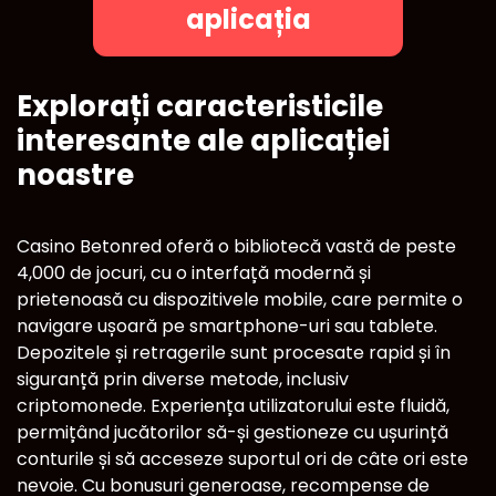
aplicația
Explorați caracteristicile
interesante ale aplicației
noastre
Casino Betonred oferă o bibliotecă vastă de peste
4,000 de jocuri, cu o interfață modernă și
prietenoasă cu dispozitivele mobile, care permite o
navigare ușoară pe smartphone-uri sau tablete.
Depozitele și retragerile sunt procesate rapid și în
siguranță prin diverse metode, inclusiv
criptomonede. Experiența utilizatorului este fluidă,
permițând jucătorilor să-și gestioneze cu ușurință
conturile și să acceseze suportul ori de câte ori este
nevoie. Cu bonusuri generoase, recompense de