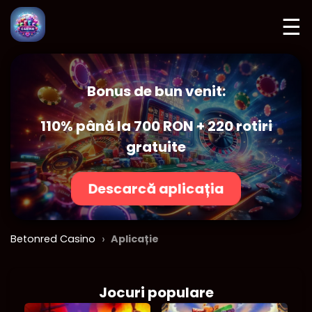
☰
Bonus de bun venit:
110% până la 700 RON + 220 rotiri
gratuite
Descarcă aplicația
›
Betonred Casino
Aplicație
Jocuri populare