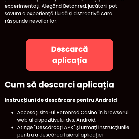
experimentați. Alegând Betonred, jucătorii pot
savura o experiență fluidă și distractivă care
răspunde nevoilor lor.
Descarcă
aplicația
Cum să descarci aplicația
Instrucțiuni de descărcare pentru Android
Accesați site-ul Betonred Casino în browserul
web al dispozitivului dvs. Android.
Atinge "Descărcați APK" și urmați instrucțiunile
pentru a descărca fișierul aplicației.