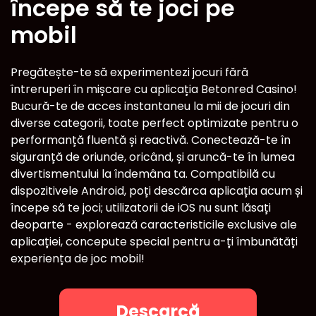
începe să te joci pe
mobil
Pregătește-te să experimentezi jocuri fără
întreruperi în mișcare cu aplicația Betonred Casino!
Bucură-te de acces instantaneu la mii de jocuri din
diverse categorii, toate perfect optimizate pentru o
performanță fluentă și reactivă. Conectează-te în
siguranță de oriunde, oricând, și aruncă-te în lumea
divertismentului la îndemâna ta. Compatibilă cu
dispozitivele Android, poți descărca aplicația acum și
începe să te joci; utilizatorii de iOS nu sunt lăsați
deoparte - explorează caracteristicile exclusive ale
aplicației, concepute special pentru a-ți îmbunătăți
experiența de joc mobil!
Descarcă