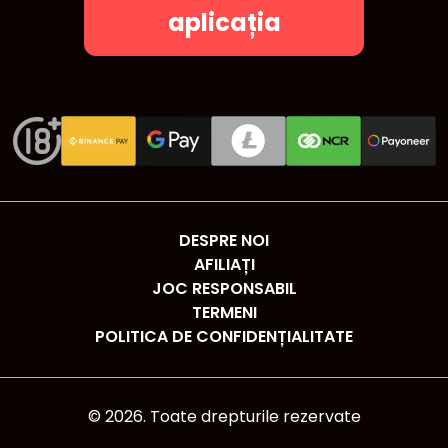
aplicația
DESPRE NOI
AFILIAȚI
JOC RESPONSABIL
TERMENI
POLITICA DE CONFIDENȚIALITATE
©
2026
. Toate drepturile rezervate