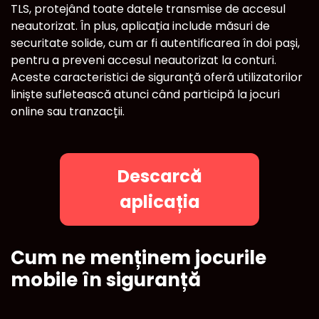
TLS, protejând toate datele transmise de accesul
neautorizat. În plus, aplicația include măsuri de
securitate solide, cum ar fi autentificarea în doi pași,
pentru a preveni accesul neautorizat la conturi.
Aceste caracteristici de siguranță oferă utilizatorilor
liniște sufletească atunci când participă la jocuri
online sau tranzacții.
Descarcă
aplicația
Cum ne menținem jocurile
mobile în siguranță