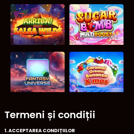
Termeni și condiții
1. ACCEPTAREA CONDIȚIILOR