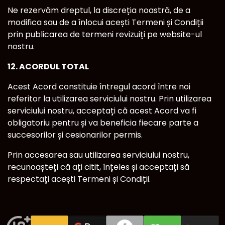
Ne rezervăm dreptul, la discreția noastră, de a
modifica sau de a înlocui acești Termeni și Condiții
prin publicarea de termeni revizuiți pe website-ul
nostru.
12. ACORDUL TOTAL
Acest Acord constituie întregul acord între noi
referitor la utilizarea serviciului nostru. Prin utilizarea
serviciului nostru, acceptați că acest Acord va fi
obligatoriu pentru și va beneficia fiecare parte a
succesorilor și cesionarilor permis.
Prin accesarea sau utilizarea serviciului nostru,
recunoașteți că ați citit, înțeles și acceptați să
respectați acești Termeni și Condiții.